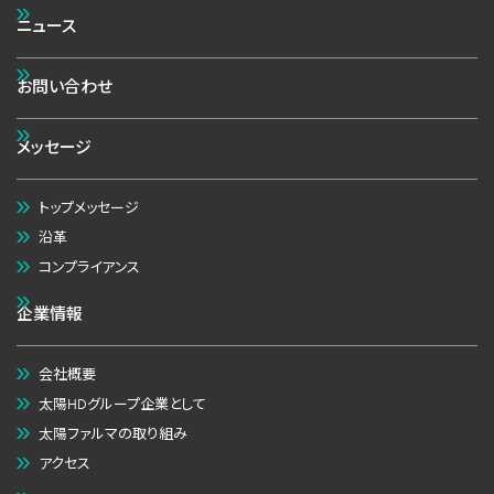
ニュース
お問い合わせ
メッセージ
トップメッセージ
沿革
コンプライアンス
企業情報
会社概要
太陽HDグループ企業として
太陽ファルマの取り組み
アクセス