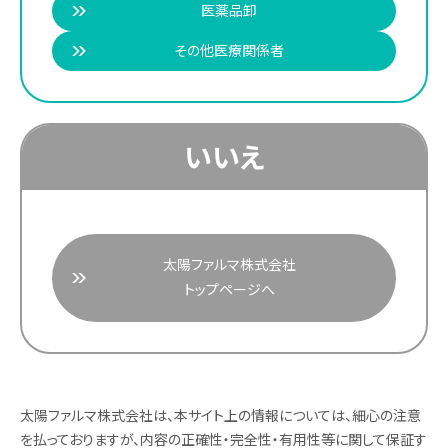
医薬品卸
その他医療関係者
いいえ
太陽ファルマ株式会社
トップページへ
太陽ファルマ株式会社は、本サイト上の情報については、細心の注意
を払っておりますが、内容の正確性・完全性・有用性等に関して保証す