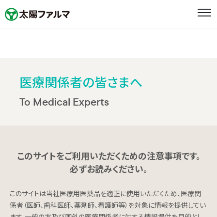
ホーム
ニュース
医療関係者の皆さまへ
To Medical Experts
メッセージ
企業情報
企業情報
このサイトをご利用いただくための注意事項です。
必ずお読みください。
太陽ファルマの取り組み
このサイトは当社医療用医薬品を適正に使用いただくため、医療関
太陽HDグループ企業として
係者（医師、歯科医師、薬剤師、看護師等）を対象に情報を提供してい