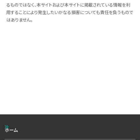
るものではなく、本サイトおよび本サイトに掲載されている情報を利
用することにより発生したいかなる損害についても責任を負うもので
はありません。
ホーム