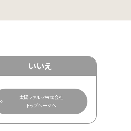
いいえ
太陽ファルマ株式会社
トップページへ