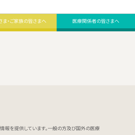
さま・ご家族の皆さまへ
医療関係者の皆さまへ
に情報を提供しています。一般の方及び国外の医療