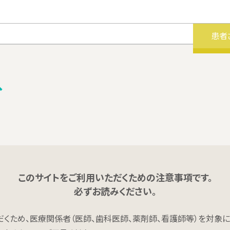
患者
へ
このサイトをご利用いただくための注意事項です。
必ずお読みください。
くため、医療関係者（医師、歯科医師、薬剤師、看護師等）を対象