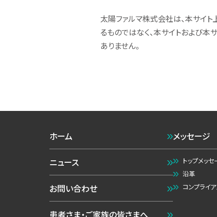
太陽ファルマ株式会社は、本サイト
るものではなく、本サイトおよび本
ありません。
ホーム
メッセージ
トップメッセ
ニュース
沿革
コンプライア
お問い合わせ
患者さま・ご家族の皆さまへ