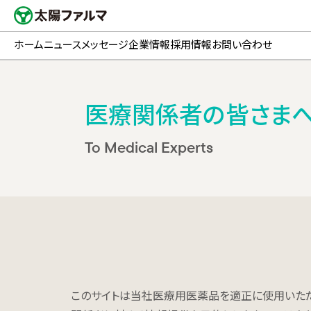
ホーム
ニュース
メッセージ
企業情報
採用情報
お問い合わせ
医療関係者の皆さま
To Medical Experts
このサイトは当社医療用医薬品を適正に使用いただ