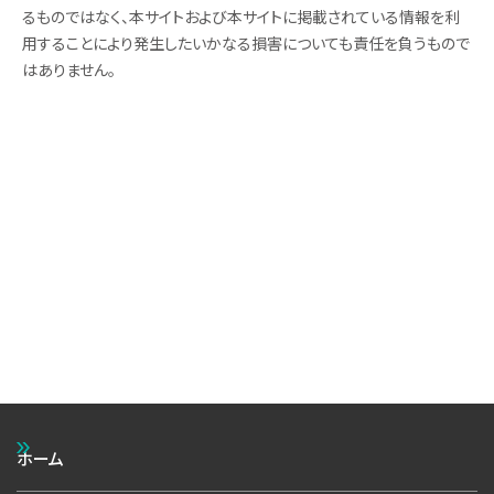
るものではなく、本サイトおよび本サイトに掲載されている情報を利
用することにより発生したいかなる損害についても責任を負うもので
はありません。
ホーム