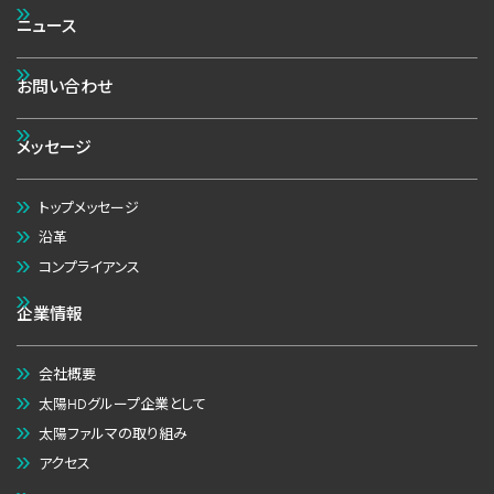
ニュース
お問い合わせ
メッセージ
トップメッセージ
沿革
コンプライアンス
企業情報
会社概要
太陽HDグループ企業として
太陽ファルマの取り組み
アクセス