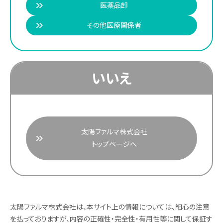
医薬品卸
その他医療関係者
いいえ
太陽ファルマ株式会社
トップページへ
太陽ファルマ株式会社は、本サイト上の情報については、細心の注意
を払っておりますが、内容の正確性・完全性・有用性等に関して保証す