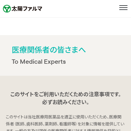
ホーム
ニュース
医療関係者の皆さまへ
To Medical Experts
メッセージ
企業情報
企業情報
このサイトをご利用いただくための注意事項です。
必ずお読みください。
太陽ファルマの取り組み
このサイトは当社医療用医薬品を適正に使用いただくため、医療関
太陽HDグループ企業として
係者（医師、歯科医師、薬剤師、看護師等）を対象に情報を提供してい