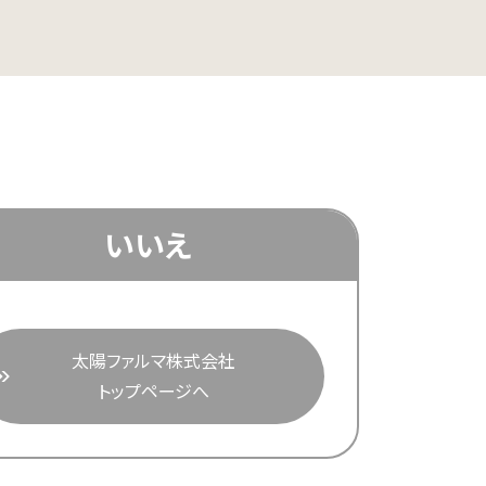
いいえ
太陽ファルマ株式会社
トップページへ