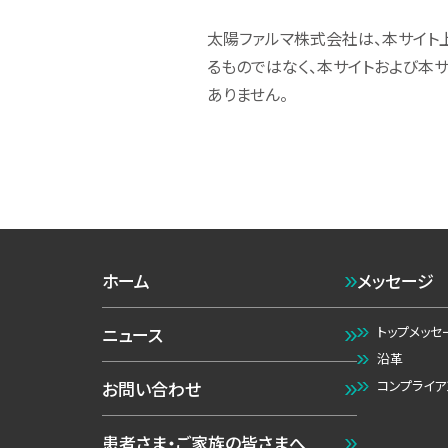
太陽ファルマ株式会社は、本サイト
るものではなく、本サイトおよび本
ありません。
ホーム
メッセージ
トップメッセ
ニュース
沿革
コンプライア
お問い合わせ
患者さま・ご家族の皆さまへ