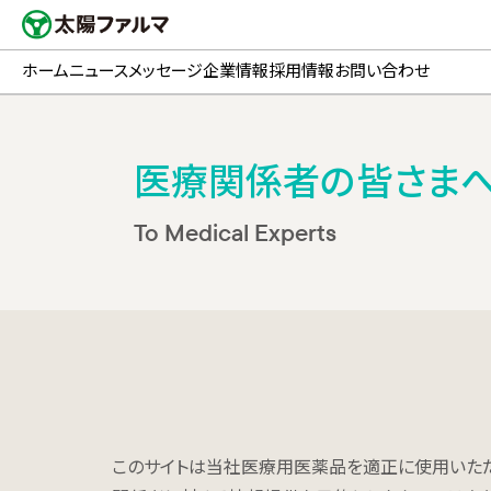
ホーム
ニュース
メッセージ
企業情報
採用情報
お問い合わせ
医療関係者の皆さま
To Medical Experts
このサイトは当社医療用医薬品を適正に使用いただ