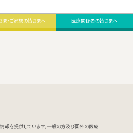
さま・ご家族の皆さまへ
医療関係者の皆さまへ
に情報を提供しています。一般の方及び国外の医療