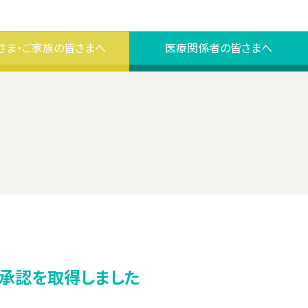
さま・ご家族の皆さまへ
医療関係者の皆さまへ
の承認を取得しました