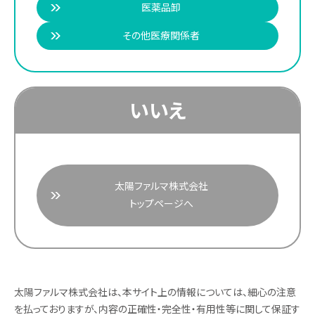
医薬品卸
その他医療関係者
いいえ
太陽ファルマ株式会社
トップページへ
太陽ファルマ株式会社は、本サイト上の情報については、細心の注意
を払っておりますが、内容の正確性・完全性・有用性等に関して保証す