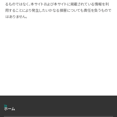
るものではなく、本サイトおよび本サイトに掲載されている情報を利
用することにより発生したいかなる損害についても責任を負うもので
はありません。
ホーム