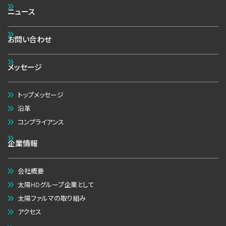
ニュース
お問い合わせ
メッセージ
トップメッセージ
沿革
コンプライアンス
企業情報
会社概要
太陽HDグループ企業として
太陽ファルマの取り組み
アクセス