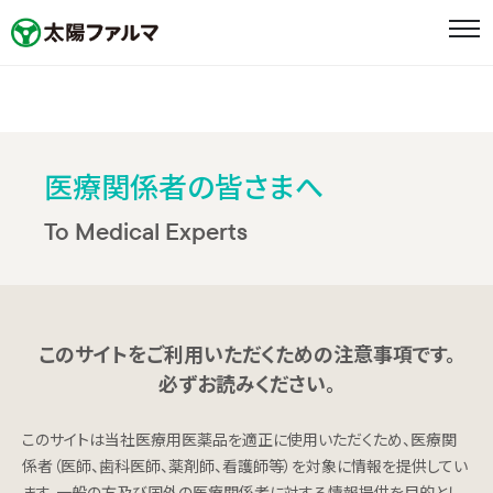
ホーム
ニュース
医療関係者の皆さまへ
To Medical Experts
メッセージ
企業情報
企業情報
このサイトをご利用いただくための注意事項です。
必ずお読みください。
太陽ファルマの取り組み
このサイトは当社医療用医薬品を適正に使用いただくため、医療関
太陽HDグループ企業として
係者（医師、歯科医師、薬剤師、看護師等）を対象に情報を提供してい